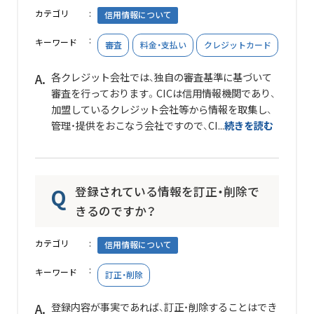
カテゴリ
信用情報について
キーワード
審査
料金・支払い
クレジットカード
各クレジット会社では、独自の審査基準に基づいて
審査を行っております。CICは信用情報機関であり、
加盟しているクレジット会社等から情報を取集し、
管理・提供をおこなう会社ですので、
CI...
続きを読む
登録されている情報を訂正・削除で
きるのですか？
カテゴリ
信用情報について
キーワード
訂正・削除
登録内容が事実であれば、訂正・削除することはでき