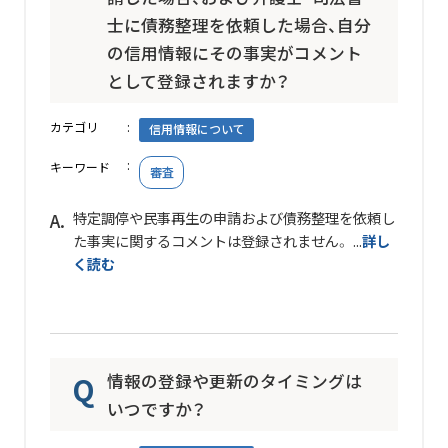
士に債務整理を依頼した場合、自分
の信用情報にその事実がコメント
として登録されますか？
カテゴリ
信用情報について
キーワード
審査
特定調停や民事再生の申請および債務整理を依頼し
た事実に関するコメントは登録されません。 ...
詳し
く読む
情報の登録や更新のタイミングは
いつですか？