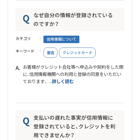
なぜ自分の情報が登録されている
のですか？
カテゴリ
信用情報について
キーワード
審査
クレジットカード
お客様がクレジット会社等へ申込みや契約をした際
に、信用情報機関への利用と登録の同意をいただい
ております。 ...
詳しく読む
支払いの遅れた事実が信用情報に
登録されていると、クレジットを利
用できませんか？