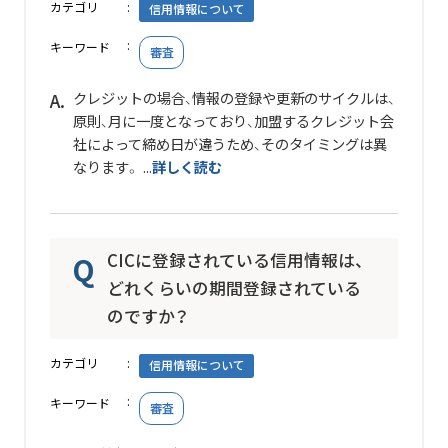
カテゴリ
信用情報について
キーワード
審査
クレジットの場合、情報の登録や更新のサイクルは、
原則、月に一度となっており、加盟するクレジット会
社によって締め日が違うため、そのタイミングは異
なります。 ...
詳しく読む
CICに登録されている信用情報は、
どれくらいの期間登録されている
のですか？
カテゴリ
信用情報について
キーワード
審査