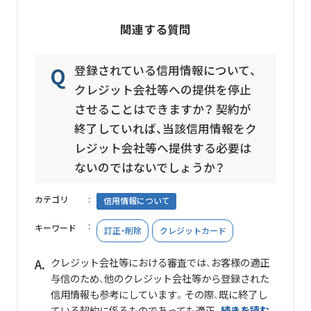
関連する質問
登録されている信用情報について、
クレジット会社等への提供を停止
させることはできますか？ 契約が
終了していれば、当該信用情報をク
レジット会社等へ提供する必要は
ないのではないでしょうか？
カテゴリ
信用情報について
キーワード
訂正・削除
クレジットカード
クレジット会社等における審査では、お客様の適正
与信のため、他のクレジット会社等から登録された
信用情報も参考にしています。その際、既に終了し
ている契約に係るものであっても適正...
続きを読む