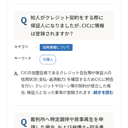
知人がクレジット契約をする際に
保証人になりましたが、CICに情報
は登録されますか？
カテゴリ
信用情報について
キーワード
代理人
CICの加盟会員であるクレジット会社等が保証人の
信用状況（支払・返済能力）を確認するためCICに照会
を行い、クレジットやローン等の契約が成立した場
合、保証人となった事実が登録されます...
続きを読む
裁判所へ特定調停や民事再生を申
請した場合、および弁護士・司法書