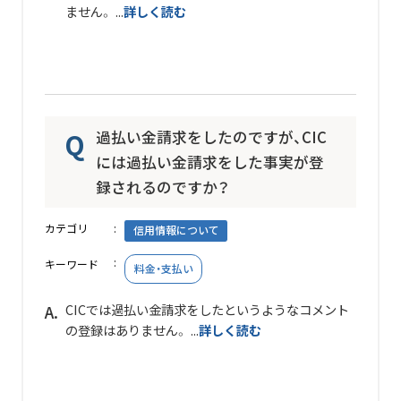
ません。 ...
詳しく読む
過払い金請求をしたのですが、CIC
には過払い金請求をした事実が登
録されるのですか？
カテゴリ
信用情報について
キーワード
料金・支払い
CICでは過払い金請求をしたというようなコメント
の登録はありません。 ...
詳しく読む