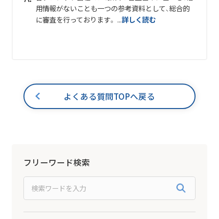
用情報がないことも一つの参考資料として、総合的
に審査を行っております。 ...
詳しく読む
よくある質問TOPへ戻る
フリーワード検索