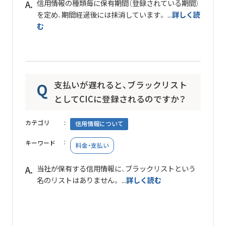
信用情報の種類毎に保有期間（登録されている期間）
を定め、期間経過後には抹消しています。 ...
詳しく読
む
支払いが遅れると、ブラックリスト
としてCICに登録されるのですか？
カテゴリ
信用情報について
キーワード
料金・支払い
当社が保有する信用情報に、ブラックリストという
名のリストはありません。 ...
詳しく読む