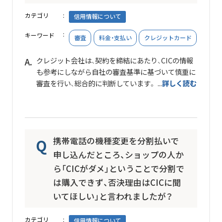
カテゴリ
信用情報について
キーワード
審査
料金・支払い
クレジットカード
クレジット会社は、契約を締結にあたり、CICの情報
も参考にしながら自社の審査基準に基づいて慎重に
審査を行い、総合的に判断しています。 ...
詳しく読む
携帯電話の機種変更を分割払いで
申し込んだところ、ショップの人か
ら「CICがダメ」ということで分割で
は購入できず、否決理由はCICに聞
いてほしい」と言われましたが？
カテゴリ
信用情報について