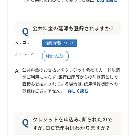
公共料金の延滞も登録されますか？
カテゴリ
信用情報について
キーワード
料金・支払い
公共料金のお支払いをクレジット会社のカード決済
をご利用にならず、銀行口座等からの引き落としで
直接お支払いされている場合は、信用情報機関への
登録はございません。 ...
詳しく読む
クレジットを申込み、断られたので
すが、CICで理由はわかりますか？