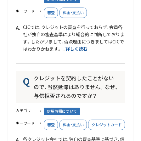
キーワード
審査
料金・支払い
CICでは、クレジットの審査を行っておらず、会員各
社が独自の審査基準により総合的に判断しておりま
す。したがいまして、否決理由につきましてはCICで
はわかりかねます。 ...
詳しく読む
クレジットを契約したことがない
ので、当然延滞はありません。なぜ、
与信拒否されるのですか？
カテゴリ
信用情報について
キーワード
審査
料金・支払い
クレジットカード
各クレジット会社では、独自の審査基準に基づき、信