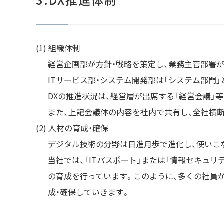
3.DX推進体制
組織体制
経営企画部が方針・戦略を策定し、業務主管部署が
ITサービス部・システム開発部は「システム部門
DXの推進状況は、経営層が出席する「経営会議」
また、上記会議体の内容を社内で共有し、全社横断
人材の育成・確保
デジタル技術の分野は日進月歩で進化し、使いこ
当社では、「ITパスポート」または「情報セキュ
の育成を行っています。このように、多くの社員が
成・確保していきます。