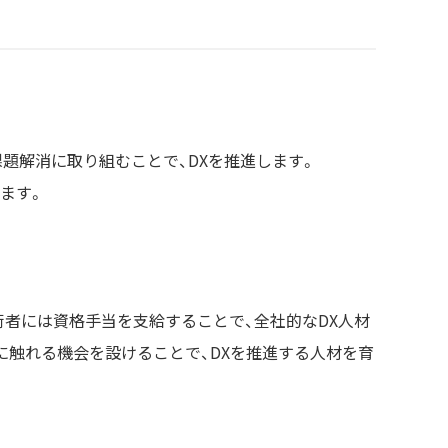
題解消に取り組むことで、DXを推進します。
ます。
術者には資格手当を支給することで、全社的なDX人材
に触れる機会を設けることで、DXを推進する人材を育