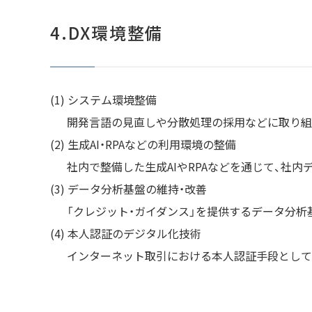
4.DX環境整備
システム環境整備
開発言語の見直しや分散処理の採用などに取り組
生成AI・RPAなどの利用環境の整備
社内で整備した生成AIやRPAなどを通じて、社
データ分析基盤の維持・改善
「クレジット・ガイダンス」を提供するデータ分析
本人認証のデジタル化技術
インターネット取引における本人認証手段として