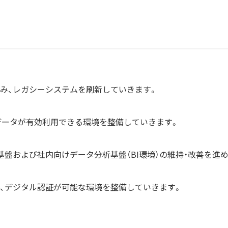
み、レガシーシステムを刷新していきます。
内データが有効利用できる環境を整備していきます。
基盤および社内向けデータ分析基盤（BI環境）の維持・改善を進
、デジタル認証が可能な環境を整備していきます。