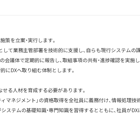
施策を立案・実行します。
」として業務主管部署を技術的に支援し、自らも現行システムの課
等の会議体で定期的に報告し、取組事項の共有・進捗確認を実施し
的にDXへ取り組む体制とします。
なせる人材を育成する必要があります。
リティマネジメント」の資格取得を全社員に義務付け、情報処理技
システムの基礎知識・専門知識を習得するとともに、社員がDX