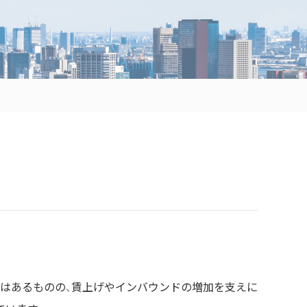
料はあるものの、賃上げやインバウンドの増加を支えに