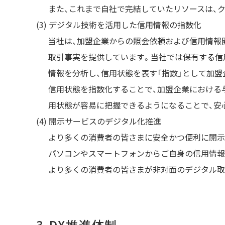
また、これまで自社で完結していたリソースは、
デジタル技術を活用した信用情報の指数化
当社は、加盟企業からの照会依頼および信用情報
取引事実を提供しています。当社では保有する信
情報を分析し、信用状態を表す「指数」として加盟
信用状態を指数化することで、加盟企業における
用状態が容易に把握できるようになることで、安
開示サービスのデジタル化推進
より多くの消費者の皆さまに安全かつ便利に開示
パソコンやスマートフォンからご自身の信用情報
より多くの消費者の皆さまが非対面のデジタル取