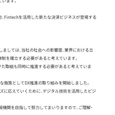
ています。
Fintechを活用した新たな決済ビジネスが登場する
しましては、当社の社会への影響度、業界における立
体制を確立する必要があると考えています。
けた取組も同時に推進する必要があると考えていま
の重要な施策としてDX推進の取り組みを開始しました。
ーズに応えていくために、デジタル技術を活用したビジ
報機関を目指して努力してまいりますので、ご理解・