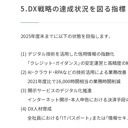
5.DX戦略の達成状況を図る指標
2025年度末までに以下の状態を目指します。
デジタル技術を活用した信用情報の指数化
「クレジット・ガイダンス」の安定運営と高精度の
AI・クラウド・RPAなどの技術活用による業務改善
2021年度比で16,000時間相当の業務時間削減
開示サービスのデジタル化推進
インターネット開示・本人申告における決済手段
DX人材育成
全社員における「ITパスポート」または「情報セ