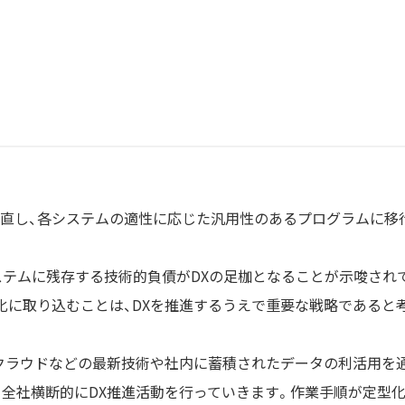
直し、各システムの適性に応じた汎用性のあるプログラムに移
既存システムに残存する技術的負債がDXの足枷となることが示唆
化に取り込むことは、DXを推進するうえで重要な戦略であると
やクラウドなどの最新技術や社内に蓄積されたデータの利活用を
全社横断的にDX推進活動を行っていきます。作業手順が定型化