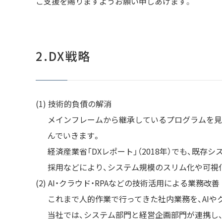
ご支援を賜りますようお願い申しあげます。
2.DX戦略
技術的負債の解消
メインフレームから継承しているプログラムを見
んでいきます。
経済産業省「DXレポート」（2018年）でも、
採用などにより、システム規模のスリム化や可視
AI・クラウド・RPAなどの技術活用による業務改善
これまで人的作業で行ってきた社内業務を、AI
当社では、システム部門と経営企画部門が連携し、