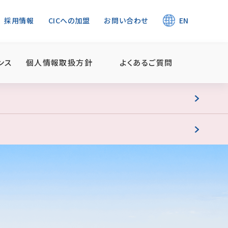
採用情報
CICへの加盟
お問い合わせ
EN
ンス
個人情報取扱方針
よくあるご質問