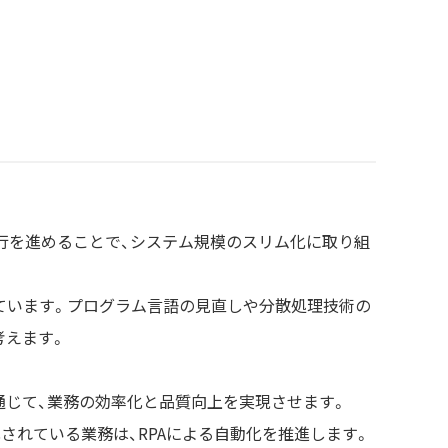
行を進めることで、システム規模のスリム化に取り組
されています。プログラム言語の見直しや分散処理技術の
考えます。
通じて、業務の効率化と品質向上を実現させます。
されている業務は、RPAによる自動化を推進します。