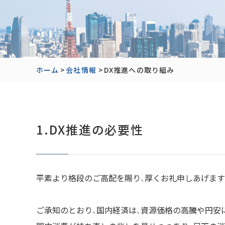
ホーム
>
会社情報
>
DX推進への取り組み
1.DX推進の必要性
平素より格段のご高配を賜り、厚くお礼申しあげます
ご承知のとおり、国内経済は、資源価格の高騰や円安