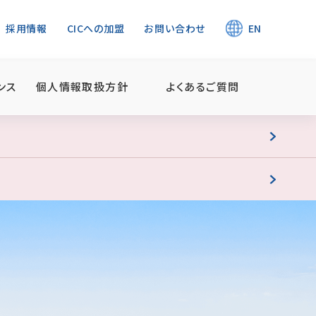
採用情報
CICへの加盟
お問い合わせ
EN
ンス
個人情報取扱方針
よくあるご質問