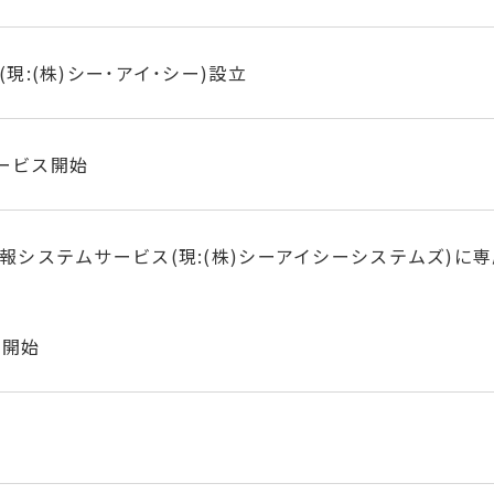
現:(株)シー・アイ・シー)設立
ービス開始
情報システムサービス(現:(株)シーアイシーシステムズ)に
を開始