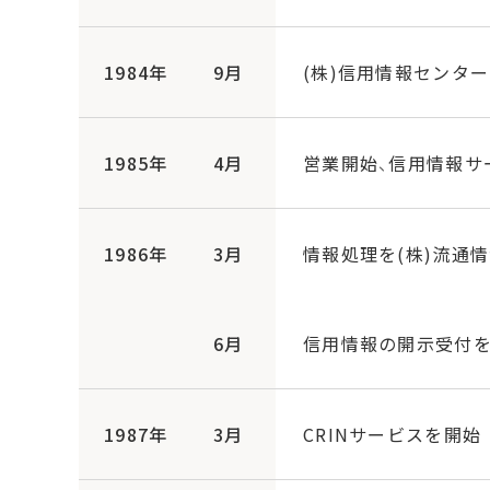
1984年
9月
(株)信用情報センター(
1985年
4月
営業開始、信用情報サ
1986年
3月
情報処理を(株)流通
6月
信用情報の開示受付
1987年
3月
CRINサービスを開始