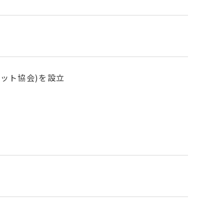
ジット協会)を設立