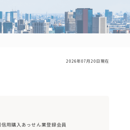
2026年07月20日現在
別信用購入あっせん業登録会員