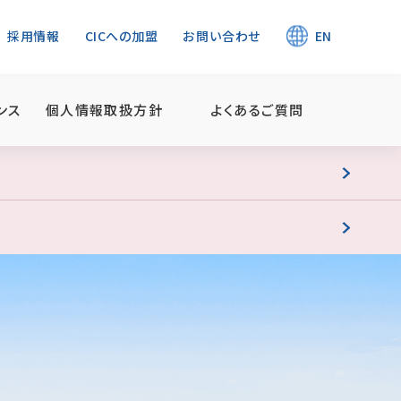
採用情報
CICへの加盟
お問い合わせ
EN
ンス
個人情報取扱方針
よくあるご質問