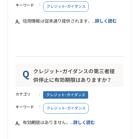
キーワード
クレジット・ガイダンス
信用情報は従来通り提供されます。 ...
詳しく読む
クレジット・ガイダンスの第三者提
供停止に有効期限はありますか？
カテゴリ
クレジット・ガイダンス
キーワード
クレジット・ガイダンス
有効期限はありません。 ...
詳しく読む