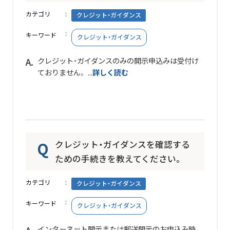
カテゴリ
クレジット・ガイダンス
キーワード
クレジット・ガイダンス
クレジット・ガイダンスのみの開示申込みは受付け
ておりません。 ...
詳しく読む
クレジット・ガイダンスを確認する
ための手続きを教えてください。
カテゴリ
クレジット・ガイダンス
キーワード
クレジット・ガイダンス
インターネット開示または郵送開示のお申込み時