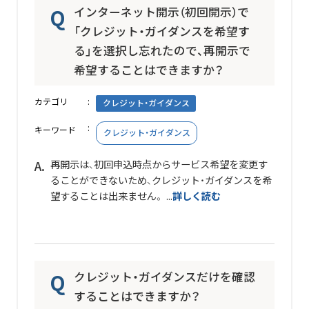
インターネット開示（初回開示）で
「クレジット・ガイダンスを希望す
る」を選択し忘れたので、再開示で
希望することはできますか？
カテゴリ
クレジット・ガイダンス
キーワード
クレジット・ガイダンス
再開示は、初回申込時点からサービス希望を変更す
ることができないため、クレジット・ガイダンスを希
望することは出来ません。 ...
詳しく読む
クレジット・ガイダンスだけを確認
することはできますか？