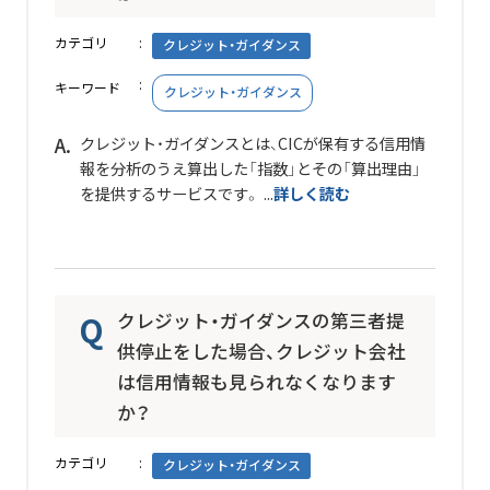
カテゴリ
クレジット・ガイダンス
キーワード
クレジット・ガイダンス
クレジット・ガイダンスとは、CICが保有する信用情
報を分析のうえ算出した「指数」とその「算出理由」
を提供するサービスです。 ...
詳しく読む
クレジット・ガイダンスの第三者提
供停止をした場合、クレジット会社
は信用情報も見られなくなります
か？
カテゴリ
クレジット・ガイダンス