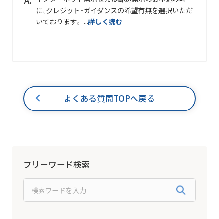
に、クレジット・ガイダンスの希望有無を選択いただ
いております。 ...
詳しく読む
よくある質問TOPへ戻る
フリーワード検索