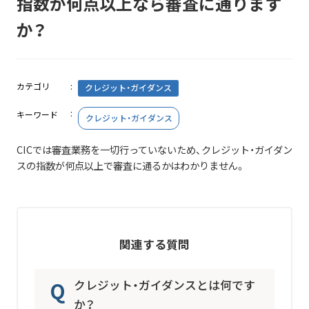
指数が何点以上なら審査に通ります
か？
カテゴリ
クレジット・ガイダンス
キーワード
クレジット・ガイダンス
CICでは審査業務を一切行っていないため、クレジット・ガイダン
スの指数が何点以上で審査に通るかはわかりません。
関連する質問
クレジット・ガイダンスとは何です
か？