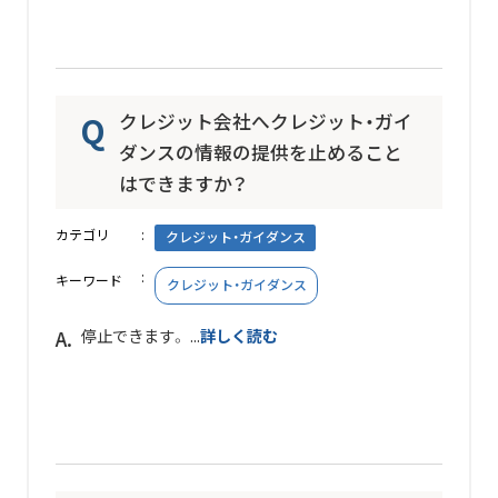
クレジット会社へクレジット・ガイ
ダンスの情報の提供を止めること
はできますか？
カテゴリ
クレジット・ガイダンス
キーワード
クレジット・ガイダンス
停止できます。 ...
詳しく読む