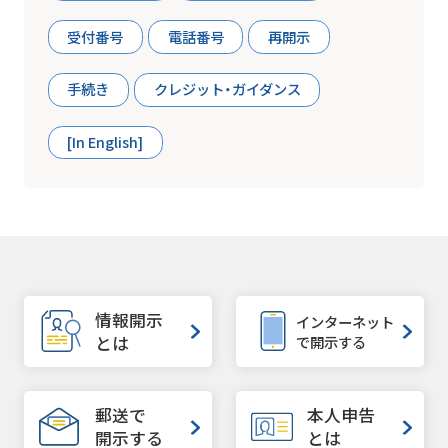
受付番号
電話番号
再開示
手続き
クレジット・ガイダンス
[In English]
情報開示
インターネット
で開示する
とは
郵送で
本人申告
開示する
とは