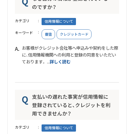
のですか？
カテゴリ
信用情報について
キーワード
審査
クレジットカード
お客様がクレジット会社等へ申込みや契約をした際
に、信用情報機関への利用と登録の同意をいただい
ております。 ...
詳しく読む
支払いの遅れた事実が信用情報に
登録されていると、クレジットを利
用できませんか？
カテゴリ
信用情報について