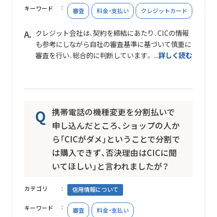
キーワード
審査
料金・支払い
クレジットカード
クレジット会社は、契約を締結にあたり、CICの情報
も参考にしながら自社の審査基準に基づいて慎重に
審査を行い、総合的に判断しています。 ...
詳しく読む
携帯電話の機種変更を分割払いで
申し込んだところ、ショップの人か
ら「CICがダメ」ということで分割で
は購入できず、否決理由はCICに聞
いてほしい」と言われましたが？
カテゴリ
信用情報について
キーワード
審査
料金・支払い