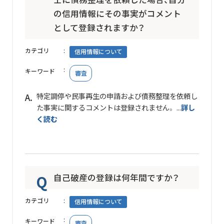
の信用情報にその事実がコメント
として登録されますか？
カテゴリ
信用情報について
キーワード
審査
特定調停や民事再生の申請および債務整理を依頼し
た事実に関するコメントは登録されません。 ...
詳し
く読む
自己破産の登録は何年間ですか？
カテゴリ
信用情報について
キーワード
審査