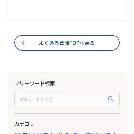
よくある質問TOPへ戻る
フリーワード検索
カテゴリ