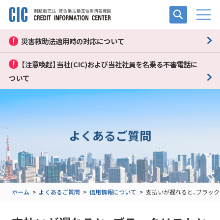
災害救助法適用時の対応について
【注意喚起】当社(CIC)および当社社員を名乗る不審電話に
ついて
よくあるご質問
ホーム
>
よくあるご質問
>
信用情報について
>
支払いが遅れると、ブラック