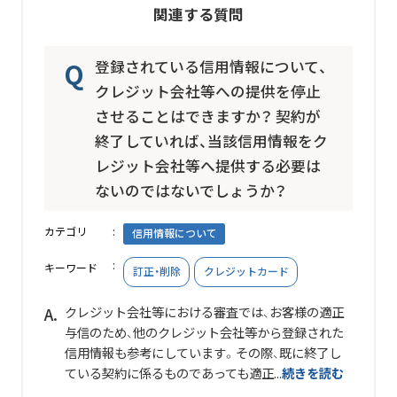
関連する質問
登録されている信用情報について、
クレジット会社等への提供を停止
させることはできますか？ 契約が
終了していれば、当該信用情報をク
レジット会社等へ提供する必要は
ないのではないでしょうか？
カテゴリ
信用情報について
キーワード
訂正・削除
クレジットカード
クレジット会社等における審査では、お客様の適正
与信のため、他のクレジット会社等から登録された
信用情報も参考にしています。その際、既に終了し
ている契約に係るものであっても適正...
続きを読む