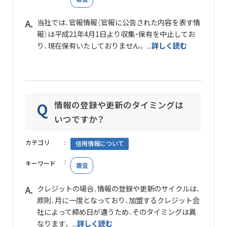
当社では、官報情報（官報に公告された内容を表す情
報）は平成21年4月1日より収集・保有を中止してお
り、現在保有いたしておりません。 ...
詳しく読む
情報の登録や更新のタイミングは
いつですか？
カテゴリ
信用情報について
キーワード
審査
クレジットの場合、情報の登録や更新のサイクルは、
原則、月に一度となっており、加盟するクレジット会
社によって締め日が違うため、そのタイミングは異
なります。 ...
詳しく読む