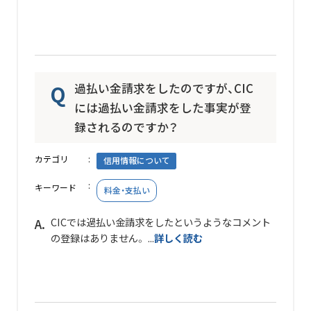
過払い金請求をしたのですが、CIC
には過払い金請求をした事実が登
録されるのですか？
カテゴリ
信用情報について
キーワード
料金・支払い
CICでは過払い金請求をしたというようなコメント
の登録はありません。 ...
詳しく読む