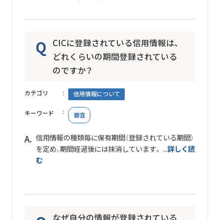
CICに登録されている信用情報は、
どれくらいの期間登録されている
のですか？
カテゴリ
信用情報について
キーワード
審査
信用情報の種類毎に保有期間（登録されている期間）
を定め、期間経過後には抹消しています。 ...
詳しく読
む
なぜ自分の情報が登録されている