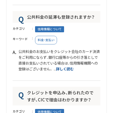
公共料金の延滞も登録されますか？
カテゴリ
信用情報について
キーワード
料金・支払い
公共料金のお支払いをクレジット会社のカード決済
をご利用にならず、銀行口座等からの引き落としで
直接お支払いされている場合は、信用情報機関への
登録はございません。 ...
詳しく読む
クレジットを申込み、断られたので
すが、CICで理由はわかりますか？
カテゴリ
信用情報について