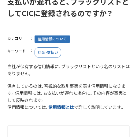
支払いが遅れると、ブラックリストと
してCICに登録されるのですか？
カテゴリ
信用情報について
キーワード
料金・支払い
当社が保有する信用情報に、ブラックリストという名のリストは
ありません。
保有しているのは、客観的な取引事実を表す信用情報になりま
す。信用情報には、お支払いが遅れた場合に、その内容が事実と
して反映されます。
信用情報については、
信用情報とは
で詳しく説明しています。