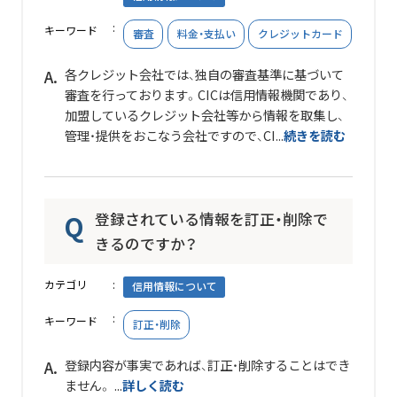
キーワード
審査
料金・支払い
クレジットカード
各クレジット会社では、独自の審査基準に基づいて
審査を行っております。CICは信用情報機関であり、
加盟しているクレジット会社等から情報を取集し、
管理・提供をおこなう会社ですので、
CI...
続きを読む
登録されている情報を訂正・削除で
きるのですか？
カテゴリ
信用情報について
キーワード
訂正・削除
登録内容が事実であれば、訂正・削除することはでき
ません。 ...
詳しく読む