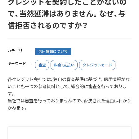
クレジットを契約したことがないの
で、当然延滞はありません。なぜ、与
信拒否されるのですか？
カテゴリ
信用情報について
キーワード
審査
料金・支払い
クレジットカード
各クレジット会社では、独自の審査基準に基づき、信用情報がな
いことも一つの参考資料として、総合的に審査を行っておりま
す。
当社では審査を行っておりませんので、否決された理由はわかり
かねます。