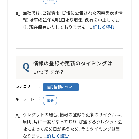
当社では、官報情報（官報に公告された内容を表す情
報）は平成21年4月1日より収集・保有を中止してお
り、現在保有いたしておりません。 ...
詳しく読む
情報の登録や更新のタイミングは
いつですか？
カテゴリ
信用情報について
キーワード
審査
クレジットの場合、情報の登録や更新のサイクルは、
原則、月に一度となっており、加盟するクレジット会
社によって締め日が違うため、そのタイミングは異
なります。 ...
詳しく読む