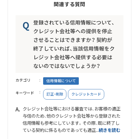
関連する質問
登録されている信用情報について、
クレジット会社等への提供を停止
させることはできますか？ 契約が
終了していれば、当該信用情報をク
レジット会社等へ提供する必要は
ないのではないでしょうか？
カテゴリ
信用情報について
キーワード
訂正・削除
クレジットカード
クレジット会社等における審査では、お客様の適正
与信のため、他のクレジット会社等から登録された
信用情報も参考にしています。その際、既に終了し
ている契約に係るものであっても適正...
続きを読む