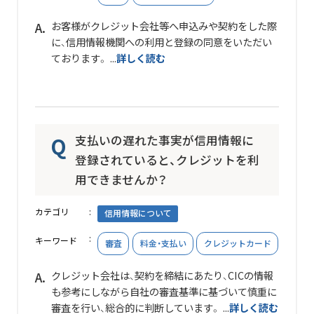
お客様がクレジット会社等へ申込みや契約をした際
に、信用情報機関への利用と登録の同意をいただい
ております。 ...
詳しく読む
支払いの遅れた事実が信用情報に
登録されていると、クレジットを利
用できませんか？
カテゴリ
信用情報について
キーワード
審査
料金・支払い
クレジットカード
クレジット会社は、契約を締結にあたり、CICの情報
も参考にしながら自社の審査基準に基づいて慎重に
審査を行い、総合的に判断しています。 ...
詳しく読む