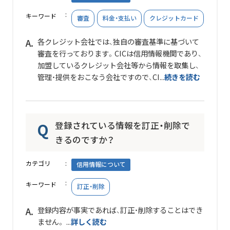
キーワード
審査
料金・支払い
クレジットカード
各クレジット会社では、独自の審査基準に基づいて
審査を行っております。CICは信用情報機関であり、
加盟しているクレジット会社等から情報を取集し、
管理・提供をおこなう会社ですので、
CI...
続きを読む
登録されている情報を訂正・削除で
きるのですか？
カテゴリ
信用情報について
キーワード
訂正・削除
登録内容が事実であれば、訂正・削除することはでき
ません。 ...
詳しく読む