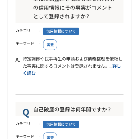
の信用情報にその事実がコメント
として登録されますか？
カテゴリ
信用情報について
キーワード
審査
特定調停や民事再生の申請および債務整理を依頼し
た事実に関するコメントは登録されません。 ...
詳し
く読む
自己破産の登録は何年間ですか？
カテゴリ
信用情報について
キーワード
審査