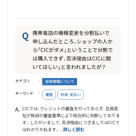
携帯電話の機種変更を分割払いで
申し込んだところ、ショップの人か
ら「CICがダメ」ということで分割で
は購入できず、否決理由はCICに聞
いてほしい」と言われましたが？
カテゴリ
信用情報について
キーワード
審査
料金・支払い
CICでは、クレジットの審査を行っておらず、会員各
社が独自の審査基準により総合的に判断しておりま
す。したがいまして、否決理由につきましてはCICで
はわかりかねます。 ...
詳しく読む