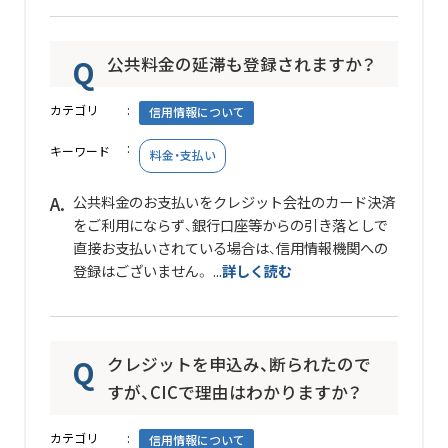
公共料金の延滞も登録されますか？
カテゴリ
信用情報について
キーワード
料金・支払い
公共料金のお支払いをクレジット会社のカード決済
をご利用にならず、銀行口座等からの引き落としで
直接お支払いされている場合は、信用情報機関への
登録はございません。 ...
詳しく読む
クレジットを申込み、断られたので
すが、CICで理由はわかりますか？
カテゴリ
信用情報について