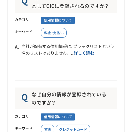
としてCICに登録されるのですか？
カテゴリ
信用情報について
キーワード
料金・支払い
当社が保有する信用情報に、ブラックリストという
名のリストはありません。 ...
詳しく読む
なぜ自分の情報が登録されている
のですか？
カテゴリ
信用情報について
キーワード
審査
クレジットカード