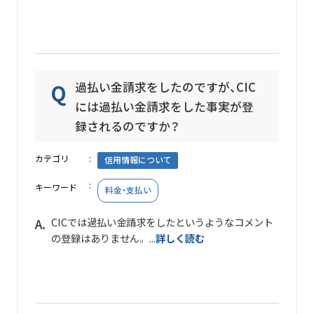
過払い金請求をしたのですが、CIC
には過払い金請求をした事実が登
録されるのですか？
カテゴリ
信用情報について
キーワード
料金・支払い
CICでは過払い金請求をしたというようなコメント
の登録はありません。 ...
詳しく読む