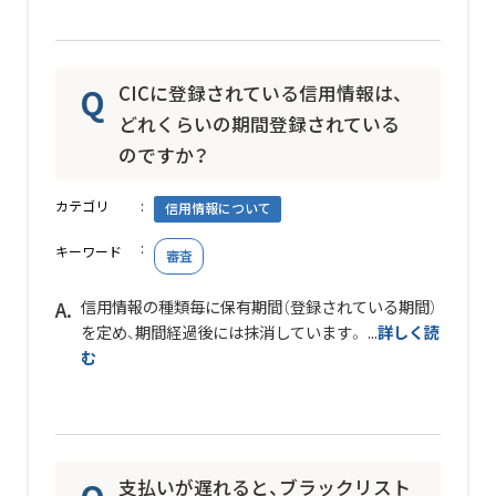
CICに登録されている信用情報は、
どれくらいの期間登録されている
のですか？
カテゴリ
信用情報について
キーワード
審査
信用情報の種類毎に保有期間（登録されている期間）
を定め、期間経過後には抹消しています。 ...
詳しく読
む
支払いが遅れると、ブラックリスト