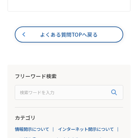
よくある質問TOPへ戻る
フリーワード検索
カテゴリ
情報開示について
インターネット開示について