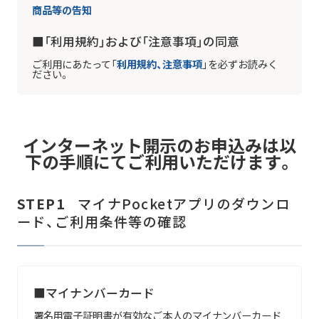
商品等の告知
■「利用規約」および「注意事項」の同意
ご利用にあたって「
利用規約、注意事項
」を必ずお読みく
ださい。
インターネット開示のお申込みは以
下の手順にてご利用いただけます。
STEP1
マイナPocketアプリのダウンロ
ード、ご利用条件等の確認
■マイナンバーカード
署名用電子証明書が有効なご本人のマイナンバーカード