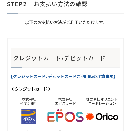
STEP2
お支払い方法の確認
以下のお支払い方法がご利用いただけます。
クレジットカード/デビットカード
【クレジットカード、デビットカードご利用時の注意事項】
＜クレジットカード＞
株式会社
株式会社
株式会社
オリエント
イオン銀行
エポスカード
コーポレーション