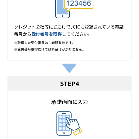
クレジット会社等にお届けで、CICに登録されている電話
番号から
受付番号を取得
してください。
取得した受付番号は１時間有効です。
受付番号取得だけでは料金はかかりません。
STEP4
承諾画面に入力