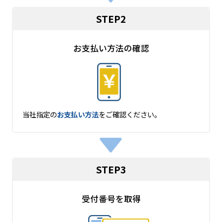
STEP2
お支払い方法の確認
当社指定の
お支払い方法
をご確認ください。
STEP3
受付番号を取得