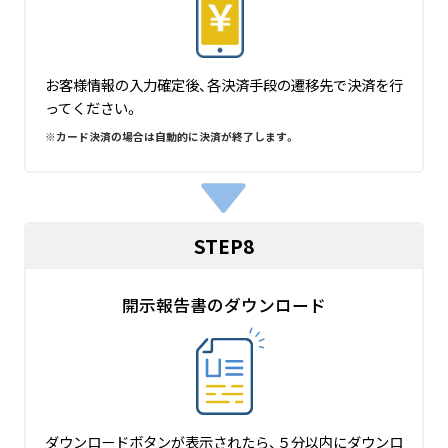
お客様情報の入力確定後、各決済手段の遷移先で決済を行
ってください。
カード決済の場合は自動的に決済が終了します。
STEP8
開示報告書のダウンロード
ダウンロードボタンが表示されたら、５分以内にダウンロ