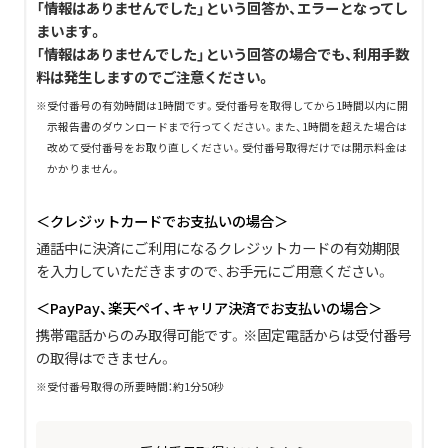
「情報はありませんでした」という回答か、エラーとなってし
まいます。
「情報はありませんでした」という回答の場合でも、利用手数
料は発生しますのでご注意ください。
受付番号の有効時間は1時間です。受付番号を取得してから1時間以内に開
示報告書のダウンロードまで行ってください。また、1時間を超えた場合は
改めて受付番号をお取り直しください。受付番号取得だけでは開示料金は
かかりません。
＜クレジットカードでお支払いの場合＞
通話中に決済にご利用になるクレジットカードの有効期限
を入力していただきますので、お手元にご用意ください。
＜PayPay、楽天ペイ、キャリア決済でお支払いの場合＞
携帯電話からのみ取得可能です。※固定電話からは受付番号
の取得はできません。
受付番号取得の所要時間：約1分50秒