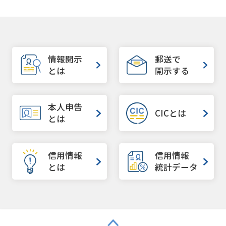
情報開示
郵送で
とは
開示する
本人申告
CICとは
とは
信用情報
信用情報
とは
統計データ