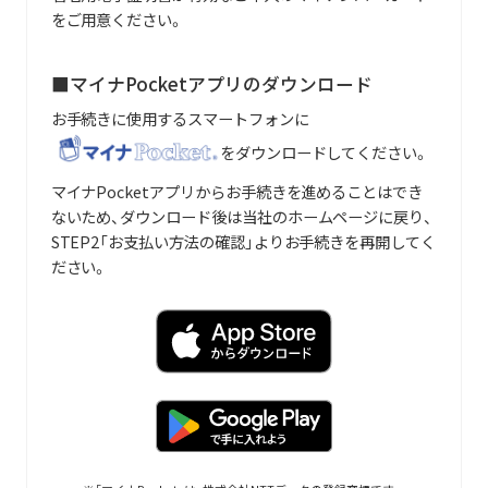
をご用意ください。
■マイナPocketアプリのダウンロード
お手続きに使用するスマートフォンに
をダウンロードしてください。
マイナPocketアプリからお手続きを進めることはでき
ないため、ダウンロード後は当社のホームページに戻り、
STEP2「お支払い方法の確認」よりお手続きを再開してく
ださい。