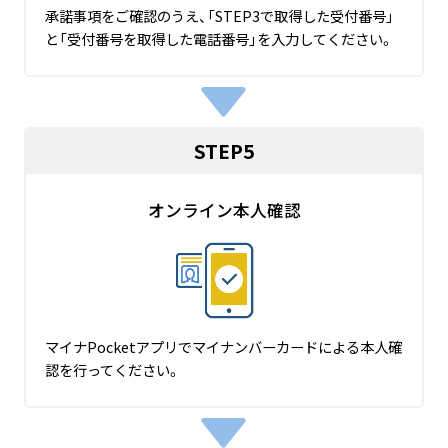
承諾事項をご確認のうえ、「STEP3で取得した受付番号」
と「受付番号を取得した電話番号」を入力してください。
STEP5
オンライン本人確認
マイナPocketアプリでマイナンバーカードによる本人確
認を行ってください。