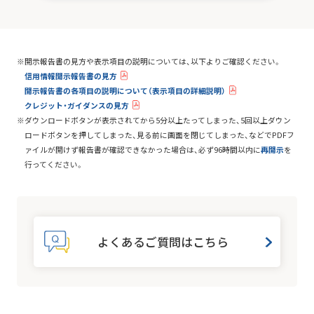
開示報告書の見方や表示項目の説明については、以下よりご確認ください。
信用情報開示報告書の見方
開示報告書の各項目の説明について（表示項目の詳細説明）
クレジット・ガイダンスの見方
ダウンロードボタンが表示されてから5分以上たってしまった、5回以上ダウン
ロードボタンを押してしまった、見る前に画面を閉じてしまった、などでPDFフ
ァイルが開けず報告書が確認できなかった場合は、必ず96時間以内に
再開示
を
行ってください。
よくあるご質問はこちら