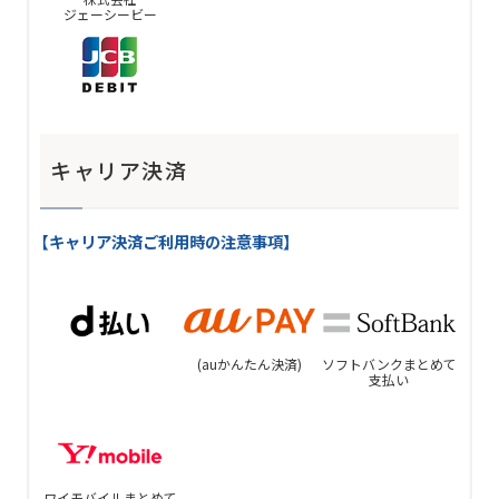
ジェーシービー
キャリア決済
【キャリア決済ご利用時の注意事項】
(auかんたん決済)
ソフトバンクまとめて
支払い
ワイモバイルまとめて