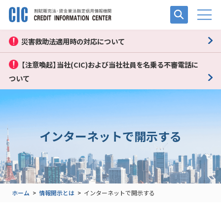
災害救助法適用時の対応について
【注意喚起】当社(CIC)および当社社員を名乗る不審電話に
ついて
インターネットで開示する
ホーム
>
情報開示とは
>
インターネットで開示する