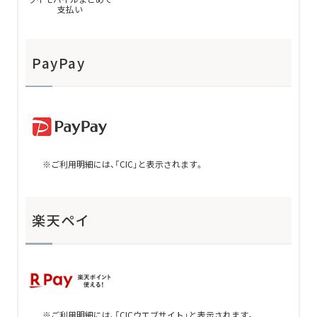
支払い
PayPay
ご利用明細には、「CIC」と表示されます。
楽天ペイ
ご利用明細には、「CICウエブサイト」と表示されます。