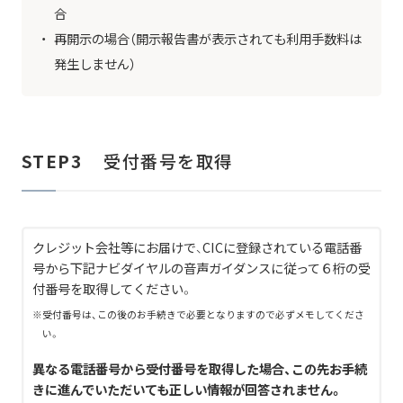
合
再開示の場合（開示報告書が表示されても利用手数料は
発生しません）
STEP3
受付番号を取得
クレジット会社等にお届けで、CICに登録されている電話番
号から下記ナビダイヤルの音声ガイダンスに従って６桁の受
付番号を取得してください。
受付番号は、この後のお手続きで必要となりますので必ずメモしてくださ
い。
異なる電話番号から受付番号を取得した場合、この先お手続
きに進んでいただいても正しい情報が回答されません。