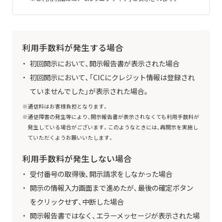
利用手数料が発生する場合
初回開示において、開示報告書が表示された場合
初回開示において、「CICにクレジット情報は登録され
ていませんでした」が表示された場合。
通信料はお客様負担となります。
通信障害の発生等により、開示報告書が表示されなくても利用手数料が
発生している場合がございます。このようなときには、再開示を実施し
ていただくようお願いいたします。
利用手数料が発生しない場合
受付番号の取得後、開示請求をしなかった場合
開示の情報入力画面まで進めたが、最後の確定ボタン
をクリックせず、中断した場合
開示報告書ではなく、エラーメッセージが表示された場