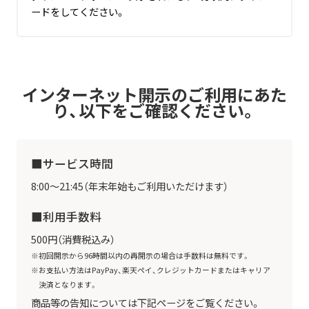
ードをしてください。
インターネット開示のご利用にあた
り、以下をご確認ください。
■サービス時間
8:00～21:45（年末年始もご利用いただけます）
■利用手数料
500円（消費税込み）
初回開示から96時間以内の再開示の場合は手数料は無料です。
お支払い方法はPayPay、楽天ペイ、クレジットカードまたはキャリア
決済となります。
商品等の告知については下記ページをご覧ください。