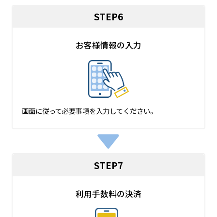
STEP6
お客様情報の入力
画面に従って必要事項を入力してください。
STEP7
利用手数料の決済