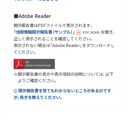
■Adobe Reader
開示報告書はPDFファイルで表示されます。
「信用情報開示報告書（サンプル）」
を開き、
（PDF:242KB）
正しく表示されることを確認してください。
表示されない場合は「Adobe Reader」をダウンロードし
てください。
開示報告書の見方や表示項目の説明については、以下
よりご確認ください。
Q.
開示報告書を見てもわからないところがあるのです
が、見方を教えてください。