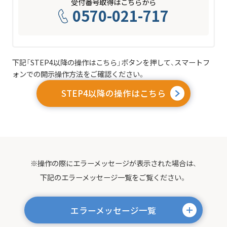
受付番号取得はこちらから
0570-021-717
下記「STEP4以降の操作はこちら」ボタンを押して、スマートフ
ォンでの開示操作方法をご確認ください。
STEP4以降の操作はこちら
※操作の際にエラーメッセージが表示された場合は、
下記のエラーメッセージ一覧をご覧ください。
エラーメッセージ一覧