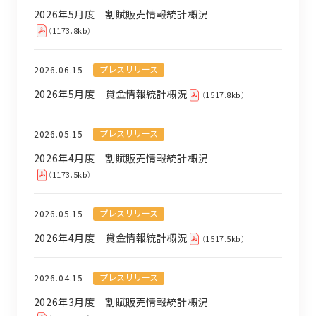
2026年5月度 割賦販売情報統計概況
（1173.8kb）
プレスリリース
2026.06.15
2026年5月度 貸金情報統計概況
（1517.8kb）
プレスリリース
2026.05.15
2026年4月度 割賦販売情報統計概況
（1173.5kb）
プレスリリース
2026.05.15
2026年4月度 貸金情報統計概況
（1517.5kb）
プレスリリース
2026.04.15
2026年3月度 割賦販売情報統計概況