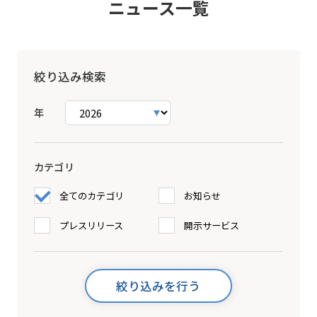
ニュース一覧
絞り込み検索
年
カテゴリ
全てのカテゴリ
お知らせ
プレスリリース
開示サービス