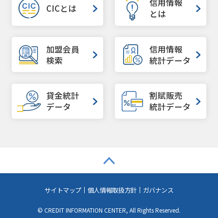
信用情報
CICとは
とは
加盟会員
信用情報
検索
統計データ
貸金統計
割賦販売
データ
統計データ
サイトマップ
個人情報取扱方針
ガバナンス
© CREDIT INFORMATION CENTER, All Rights Reserved.