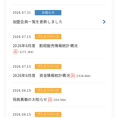
お知らせ
2026.07.31
加盟会員一覧を更新しました
プレスリリース
2026.07.15
2026年6月度 割賦販売情報統計概況
（1171.1kb）
プレスリリース
2026.07.15
2026年6月度 貸金情報統計概況
（1516.6kb）
プレスリリース
2026.06.19
役員異動のお知らせ
（230.5kb）
プレスリリース
2026.06.15