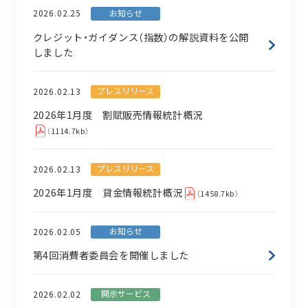
お知らせ
2026.02.25
クレジット・ガイダンス（指数）の解説資料を公開
しました
プレスリリース
2026.02.13
2026年1月度 割賦販売情報統計概況
（1114.7kb）
プレスリリース
2026.02.13
2026年1月度 貸金情報統計概況
（1458.7kb）
お知らせ
2026.02.05
第4回消費者委員会を開催しました
開示サービス
2026.02.02