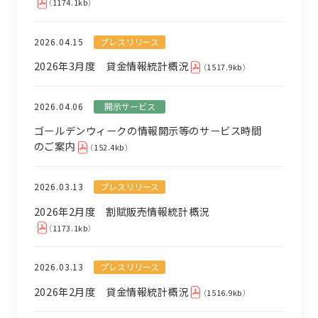
（1174.1kb）
プレスリリース
2026.04.15
2026年3月度 貸金情報統計概況
（1517.9kb）
開示サービス
2026.04.06
ゴールデンウィークの情報開示等のサービス時間
のご案内
（152.4kb）
プレスリリース
2026.03.13
2026年2月度 割賦販売情報統計概況
（1173.1kb）
プレスリリース
2026.03.13
2026年2月度 貸金情報統計概況
（1516.9kb）