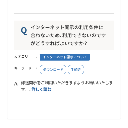
インターネット開示の利用条件に
合わないため、利用できないのです
がどうすればよいですか？
カテゴリ
インターネット開示について
キーワード
ダウンロード
手続き
郵送開示をご利用いただきますようお願いいたしま
す。 ...
詳しく読む