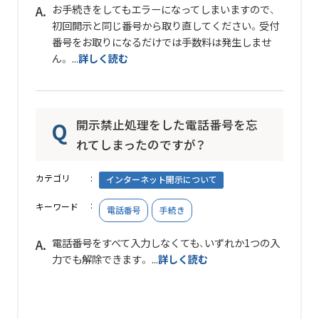
お手続きをしてもエラーになってしまいますので、
初回開示と同じ番号から取り直してください。受付
番号をお取りになるだけでは手数料は発生しませ
ん。 ...
詳しく読む
開示禁止処理をした電話番号を忘
れてしまったのですが？
カテゴリ
インターネット開示について
キーワード
電話番号
手続き
電話番号をすべて入力しなくても、いずれか1つの入
力でも解除できます。 ...
詳しく読む