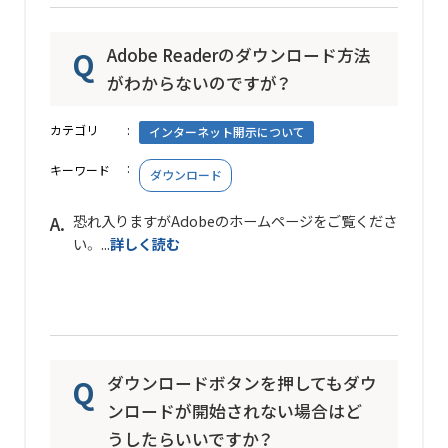
Adobe Readerのダウンロード方法
がわからないのですが？
カテゴリ
インターネット開示について
キーワード
ダウンロード
恐れ入りますがAdobeのホームページをご覧くださ
い。 ...
詳しく読む
ダウンロードボタンを押してもダウ
ンロードが開始されない場合はど
うしたらいいですか？