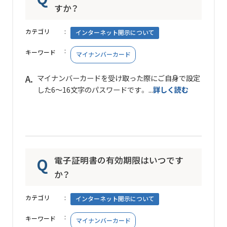
すか？
カテゴリ
インターネット開示について
キーワード
マイナンバーカード
マイナンバーカードを受け取った際にご自身で設定
した6～16文字のパスワードです。 ...
詳しく読む
電子証明書の有効期限はいつです
か？
カテゴリ
インターネット開示について
キーワード
マイナンバーカード