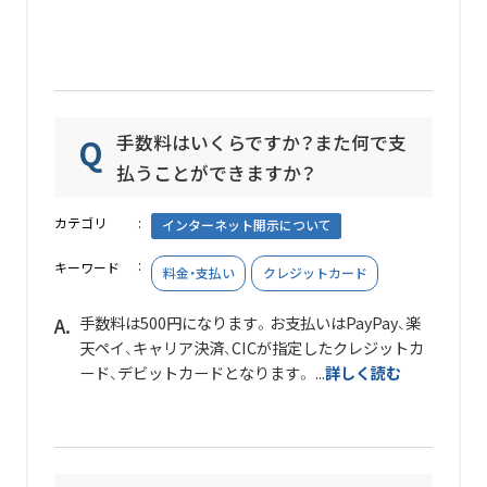
手数料はいくらですか？また何で支
払うことができますか？
カテゴリ
インターネット開示について
キーワード
料金・支払い
クレジットカード
手数料は500円になります。お支払いはPayPay、楽
天ペイ、キャリア決済、CICが指定したクレジットカ
ード、デビットカードとなります。 ...
詳しく読む