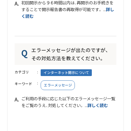
初回開示から９６時間以内は、
再開示
のお手続きを
することで開示報告書の再取得が可能です。 ...
詳し
く読む
エラーメッセージが出たのですが、
その対処方法を教えてください。
カテゴリ
インターネット開示について
キーワード
エラーメッセージ
ご利用の手段に応じた以下のエラーメッセージ一覧
をご覧のうえ、対処してください。 ...
詳しく読む