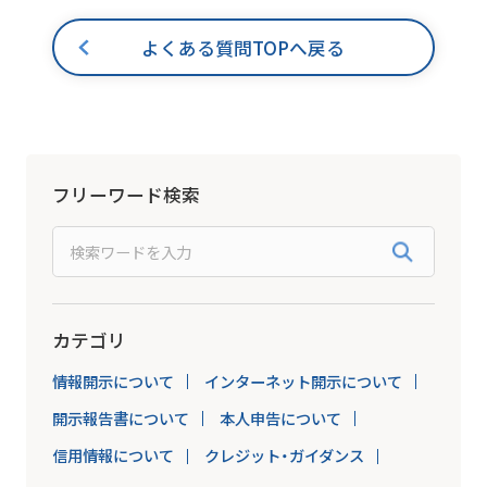
よくある質問TOPへ戻る
フリーワード検索
カテゴリ
情報開示について
インターネット開示について
開示報告書について
本人申告について
信用情報について
クレジット・ガイダンス