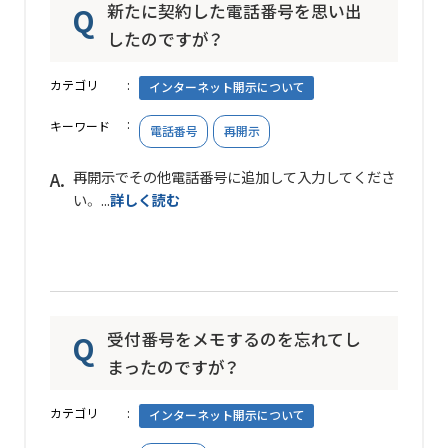
新たに契約した電話番号を思い出
したのですが？
カテゴリ
インターネット開示について
キーワード
電話番号
再開示
再開示でその他電話番号に追加して入力してくださ
い。 ...
詳しく読む
受付番号をメモするのを忘れてし
まったのですが？
カテゴリ
インターネット開示について