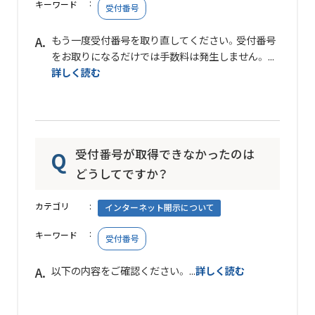
キーワード
受付番号
もう一度受付番号を取り直してください。受付番号
をお取りになるだけでは手数料は発生しません。 ...
詳しく読む
受付番号が取得できなかったのは
どうしてですか？
カテゴリ
インターネット開示について
キーワード
受付番号
以下の内容をご確認ください。 ...
詳しく読む