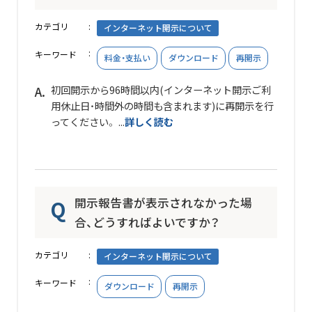
カテゴリ
インターネット開示について
キーワード
料金・支払い
ダウンロード
再開示
初回開示から96時間以内(インターネット開示ご利
用休止日・時間外の時間も含まれます)に再開示を行
ってください。 ...
詳しく読む
開示報告書が表示されなかった場
合、どうすればよいですか？
カテゴリ
インターネット開示について
キーワード
ダウンロード
再開示