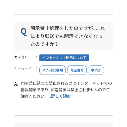
開示禁止処理をしたのですが、これ
により郵送でも開示できなくなっ
たのですか？
カテゴリ
インターネット開示について
キーワード
本人確認書類
電話番号
手続き
開示禁止処理で禁止されるのはインターネットでの
情報開示であり、郵送開示は禁止されませんのでご
注意ください。 ...
詳しく読む