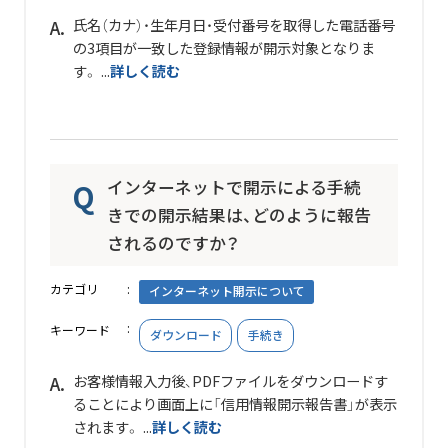
氏名（カナ）・生年月日・受付番号を取得した電話番号
の3項目が一致した登録情報が開示対象となりま
す。 ...
詳しく読む
インターネットで開示による手続
きでの開示結果は、どのように報告
されるのですか？
カテゴリ
インターネット開示について
キーワード
ダウンロード
手続き
お客様情報入力後、PDFファイルをダウンロードす
ることにより画面上に「信用情報開示報告書」が表示
されます。 ...
詳しく読む