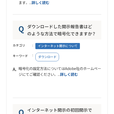
ます。 ...
詳しく読む
ダウンロードした開示報告書はど
のような方法で暗号化できますか？
カテゴリ
インターネット開示について
キーワード
ダウンロード
暗号化の設定方法についてはAdobe社のホームペー
ジにてご確認ください。 ...
詳しく読む
インターネット開示の初回開示で