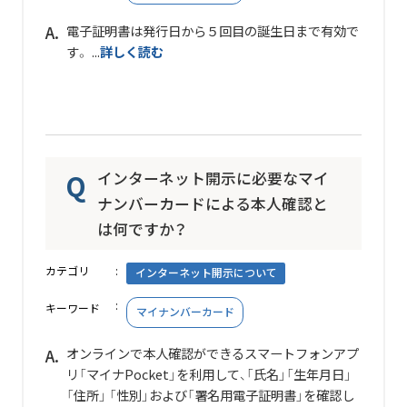
電子証明書は発行日から５回目の誕生日まで有効で
す。 ...
詳しく読む
インターネット開示に必要なマイ
ナンバーカードによる本人確認と
は何ですか？
カテゴリ
インターネット開示について
キーワード
マイナンバーカード
オンラインで本人確認ができるスマートフォンアプ
リ「マイナPocket」を利用して、「氏名」「生年月日」
「住所」 「性別」および「署名用電子証明書」を確認し