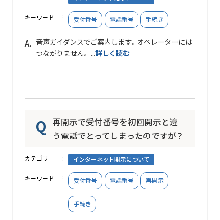
キーワード
受付番号
電話番号
手続き
音声ガイダンスでご案内します。オペレーターには
つながりません。 ...
詳しく読む
再開示で受付番号を初回開示と違
う電話でとってしまったのですが？
カテゴリ
インターネット開示について
キーワード
受付番号
電話番号
再開示
手続き