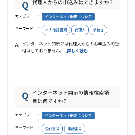
代理人からの申込みはできますか？
カテゴリ
インターネット開示について
キーワード
本人確認書類
代理人
手続き
インターネット開示では代理人からのお申込みの受
付はしておりません。 ...
詳しく読む
インターネット開示の情報検索項
目は何ですか？
カテゴリ
インターネット開示について
キーワード
受付番号
電話番号