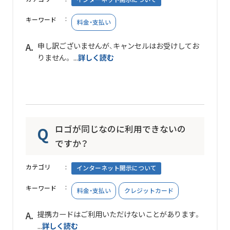
キーワード
料金・支払い
申し訳ございませんが、キャンセルはお受けしてお
りません。 ...
詳しく読む
ロゴが同じなのに利用できないの
ですか？
カテゴリ
インターネット開示について
キーワード
料金・支払い
クレジットカード
提携カードはご利用いただけないことがあります。
...
詳しく読む