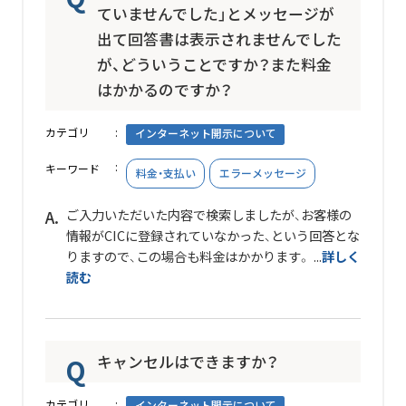
ていませんでした」とメッセージが
出て回答書は表示されませんでした
が、どういうことですか？また料金
はかかるのですか？
カテゴリ
インターネット開示について
キーワード
料金・支払い
エラーメッセージ
ご入力いただいた内容で検索しましたが、お客様の
情報がCICに登録されていなかった、という回答とな
りますので、この場合も料金はかかります。 ...
詳しく
読む
キャンセルはできますか？
カテゴリ
インターネット開示について