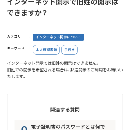
インターネット開示で旧姓の開示は
できますか？
カテゴリ
インターネット開示について
キーワード
本人確認書類
手続き
インターネット開示では旧姓の開示はできません。
旧姓での開示を希望される場合は、郵送開示のご利用をお願いい
たします。
関連する質問
電子証明書のパスワードとは何で