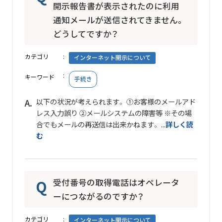
開示報告書が表示されたのに利用
通知メールが送信されてきません。
どうしてですか？
カテゴリ
インターネット開示について
キーワード
手続き
以下の状況が考えられます。 ①お客様のメールアド
レス入力誤り ②メールシステムの障害等 ※その場
合でもメールの再送信は出来かねます。 ...
詳しく読
む
受付番号の取得電話はオペレータ
ーにつながるのですか？
カテゴリ
インターネット開示について